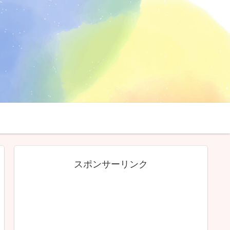
スポンサーリンク