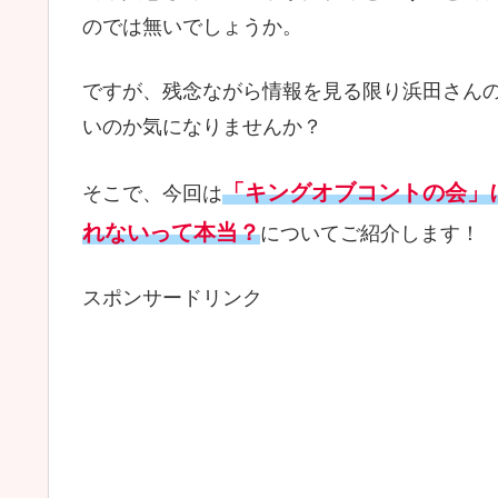
のでは無いでしょうか。
ですが、残念ながら情報を見る限り浜田さん
いのか気になりませんか？
「キングオブコントの会」
そこで、今回は
れないって本当？
についてご紹介します！
スポンサードリンク