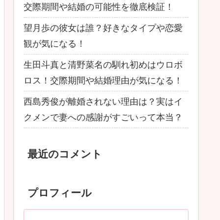
交際期間や結婚の可能性を徹底検証！
望月歩の彼女は誰？好きなタイプや恋愛
観が気になる！
生田斗真と清野菜名の馴れ初めはウロボ
ロス！交際期間や結婚理由が気になる！
西島秀俊が離婚されない理由は？実はイ
クメンで妻への感謝がすごいって本当？
最近のコメント
プロフィール