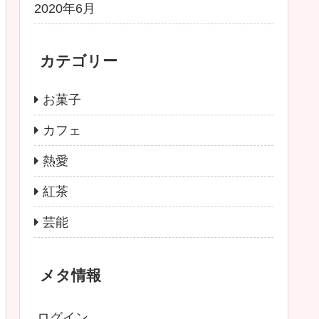
2020年6月
カテゴリー
お菓子
カフェ
熱愛
紅茶
芸能
メタ情報
ログイン