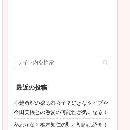
最近の投稿
小越勇輝の嫁は都喜子？好きなタイプや
今田美桜との熱愛の可能性が気になる！
葵わかなと椎木知仁の馴れ初めは紹介！