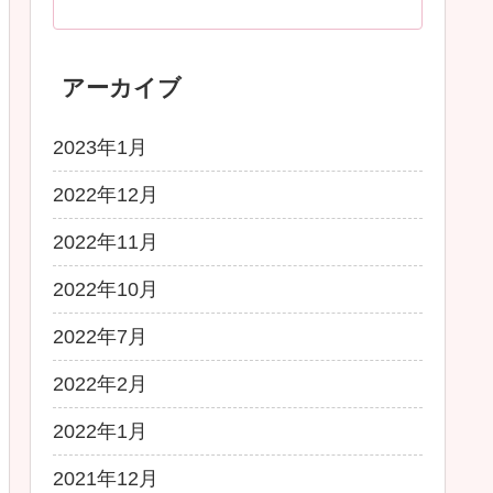
アーカイブ
2023年1月
2022年12月
2022年11月
2022年10月
2022年7月
2022年2月
2022年1月
2021年12月