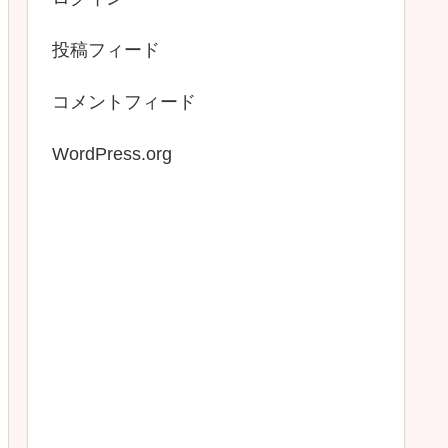
投稿フィード
コメントフィード
WordPress.org