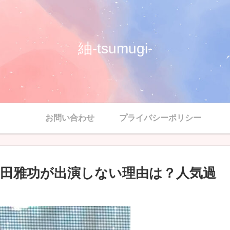
紬-tsumugi-
お問い合わせ
プライバシーポリシー
田雅功が出演しない理由は？人気過