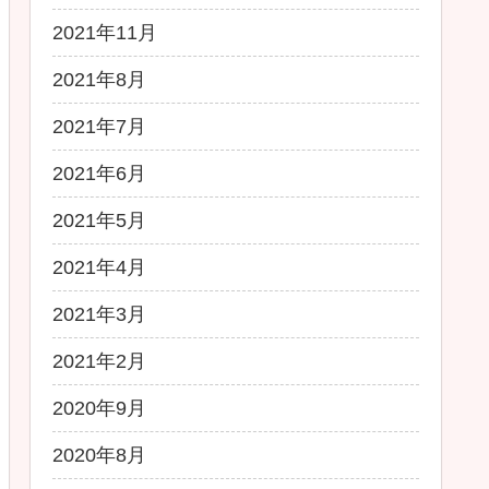
2021年11月
2021年8月
2021年7月
2021年6月
2021年5月
2021年4月
2021年3月
2021年2月
2020年9月
2020年8月