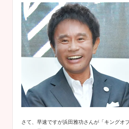
さて、早速ですが浜田雅功さんが「キングオ