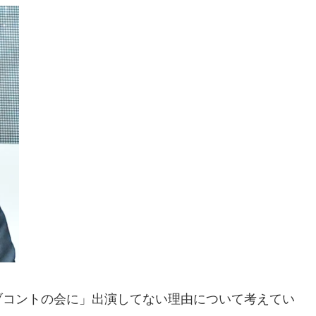
ブコントの会に」出演してない理由について考えてい