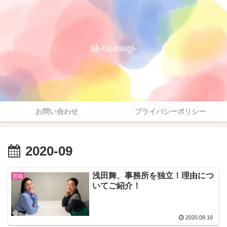
紬-tsumugi-
お問い合わせ
プライバシーポリシー
2020-09
浅田舞、事務所を独立！理由につ
芸能
いてご紹介！
2020.09.16