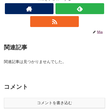
Mia
関連記事
関連記事は見つかりませんでした。
コメント
コメントを書き込む