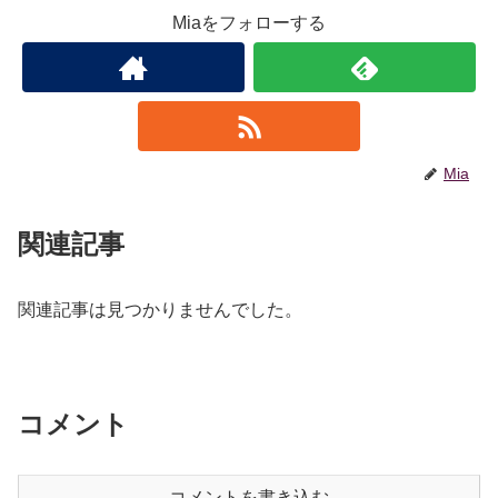
Miaをフォローする
Mia
関連記事
関連記事は見つかりませんでした。
コメント
コメントを書き込む