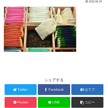
2020.06.28
シェアする
Twitter
Facebook
はてブ
Pocket
LINE
コピー