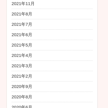
2021年11月
2021年8月
2021年7月
2021年6月
2021年5月
2021年4月
2021年3月
2021年2月
2020年9月
2020年8月
2020年6月