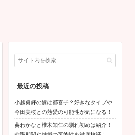
最近の投稿
小越勇輝の嫁は都喜子？好きなタイプや
今田美桜との熱愛の可能性が気になる！
葵わかなと椎木知仁の馴れ初めは紹介！
交際期間や結婚の可能性を徹底検証！