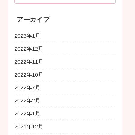
アーカイブ
2023年1月
2022年12月
2022年11月
2022年10月
2022年7月
2022年2月
2022年1月
2021年12月