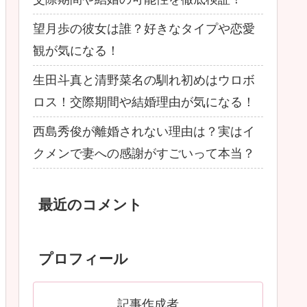
望月歩の彼女は誰？好きなタイプや恋愛
観が気になる！
生田斗真と清野菜名の馴れ初めはウロボ
ロス！交際期間や結婚理由が気になる！
西島秀俊が離婚されない理由は？実はイ
クメンで妻への感謝がすごいって本当？
最近のコメント
プロフィール
記事作成者