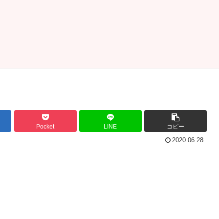
Pocket
LINE
コピー
2020.06.28