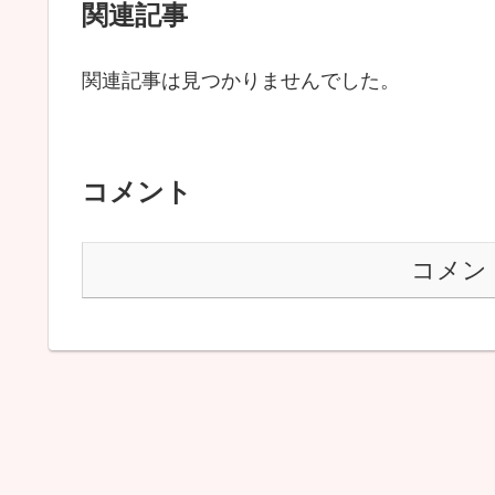
関連記事
関連記事は見つかりませんでした。
コメント
コメン