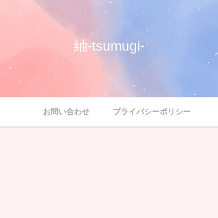
紬-tsumugi-
お問い合わせ
プライバシーポリシー