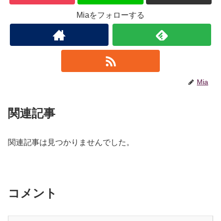
Miaをフォローする
Mia
関連記事
関連記事は見つかりませんでした。
コメント