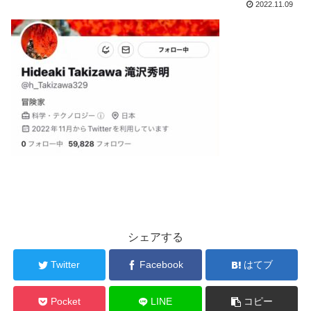
2022.11.09
シェアする
Twitter
Facebook
はてブ
Pocket
LINE
コピー