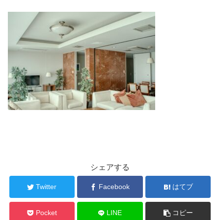
シェアする
Twitter
Facebook
はてブ
Pocket
LINE
コピー