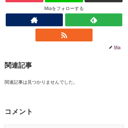
Miaをフォローする
Mia
関連記事
関連記事は見つかりませんでした。
コメント