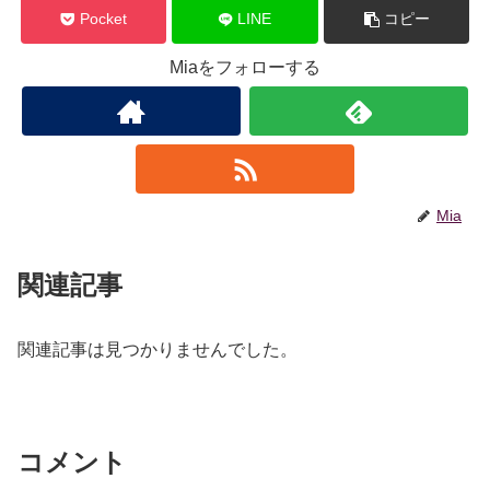
Pocket
LINE
コピー
Miaをフォローする
Mia
関連記事
関連記事は見つかりませんでした。
コメント