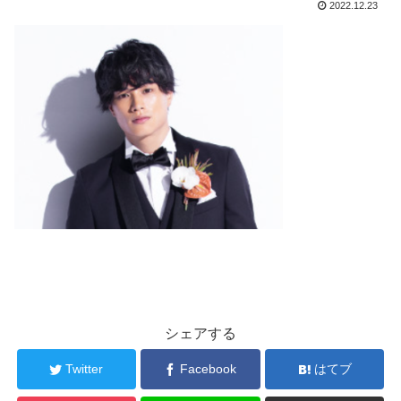
2022.12.23
シェアする
Twitter
Facebook
はてブ