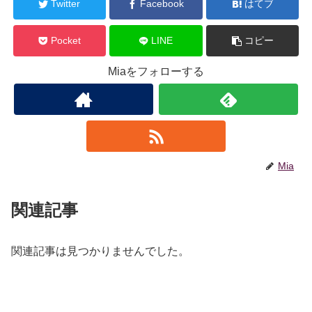
Twitter
Facebook
はてブ
Pocket
LINE
コピー
Miaをフォローする
Mia
関連記事
関連記事は見つかりませんでした。