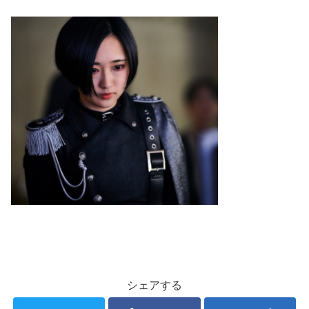
シェアする