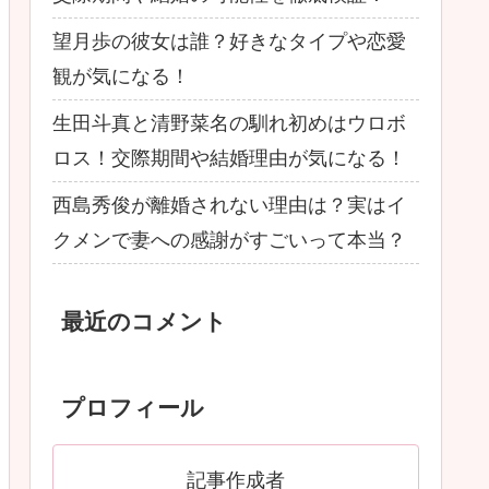
望月歩の彼女は誰？好きなタイプや恋愛
観が気になる！
生田斗真と清野菜名の馴れ初めはウロボ
ロス！交際期間や結婚理由が気になる！
西島秀俊が離婚されない理由は？実はイ
クメンで妻への感謝がすごいって本当？
最近のコメント
プロフィール
記事作成者