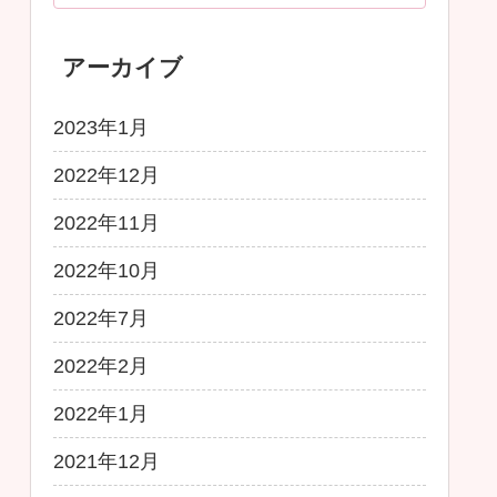
アーカイブ
2023年1月
2022年12月
2022年11月
2022年10月
2022年7月
2022年2月
2022年1月
2021年12月