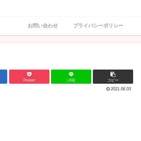
お問い合わせ
プライバシーポリシー
Pocket
LINE
コピー
2021.06.03