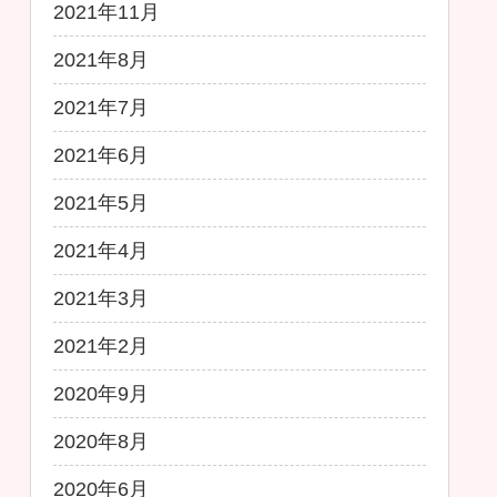
2021年11月
2021年8月
2021年7月
2021年6月
2021年5月
2021年4月
2021年3月
2021年2月
2020年9月
2020年8月
2020年6月