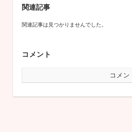
関連記事
関連記事は見つかりませんでした。
コメント
コメン