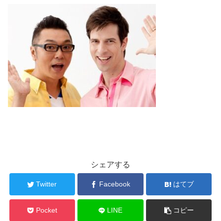
シェアする
Twitter
Facebook
はてブ
Pocket
LINE
コピー