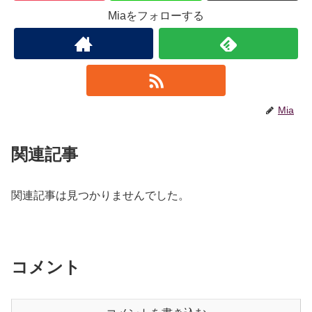
Miaをフォローする
Mia
関連記事
関連記事は見つかりませんでした。
コメント