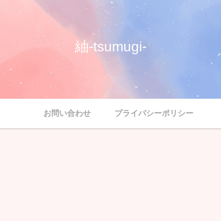
紬-tsumugi-
お問い合わせ
プライバシーポリシー