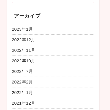
アーカイブ
2023年1月
2022年12月
2022年11月
2022年10月
2022年7月
2022年2月
2022年1月
2021年12月