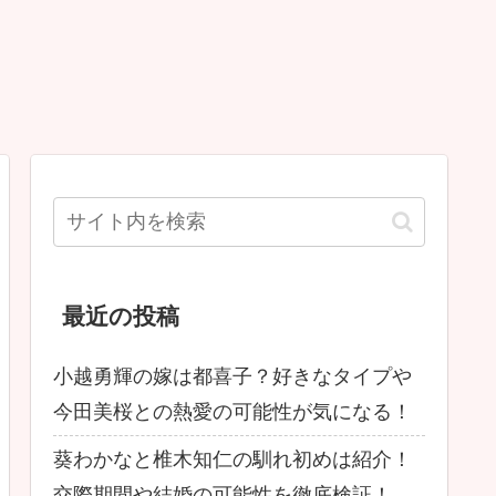
最近の投稿
小越勇輝の嫁は都喜子？好きなタイプや
今田美桜との熱愛の可能性が気になる！
葵わかなと椎木知仁の馴れ初めは紹介！
交際期間や結婚の可能性を徹底検証！