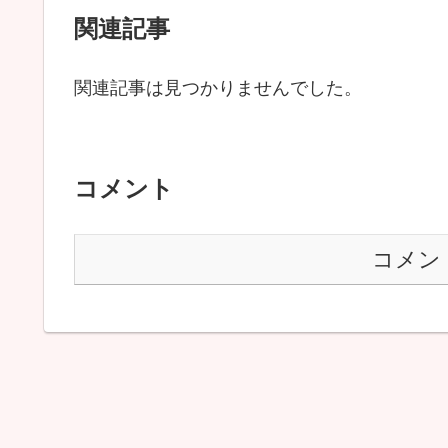
関連記事
関連記事は見つかりませんでした。
コメント
コメン