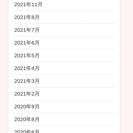
2021年11月
2021年8月
2021年7月
2021年6月
2021年5月
2021年4月
2021年3月
2021年2月
2020年9月
2020年8月
2020年6月