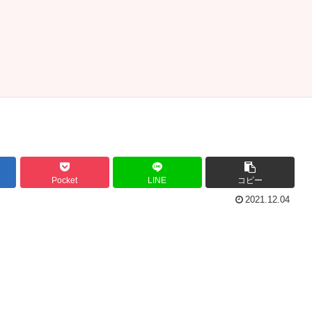
Pocket
LINE
コピー
2021.12.04