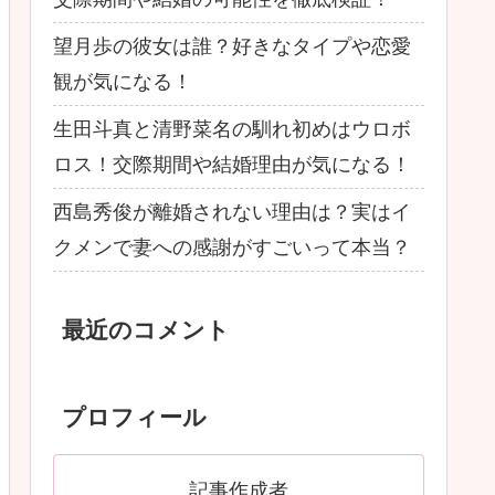
望月歩の彼女は誰？好きなタイプや恋愛
観が気になる！
生田斗真と清野菜名の馴れ初めはウロボ
ロス！交際期間や結婚理由が気になる！
西島秀俊が離婚されない理由は？実はイ
クメンで妻への感謝がすごいって本当？
最近のコメント
プロフィール
記事作成者