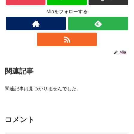
Miaをフォローする
Mia
関連記事
関連記事は見つかりませんでした。
コメント