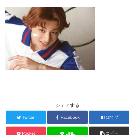
シェアする
Twitter
Facebook
はてブ
Pocket
LINE
コピー