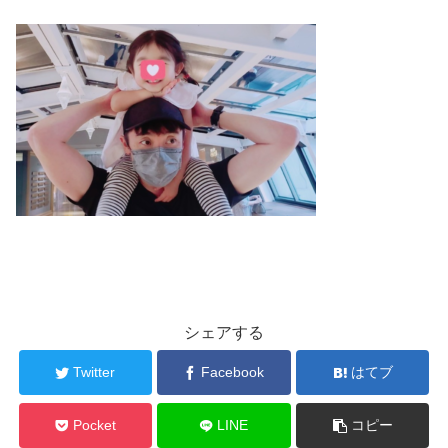
シェアする
Twitter
Facebook
はてブ
Pocket
LINE
コピー