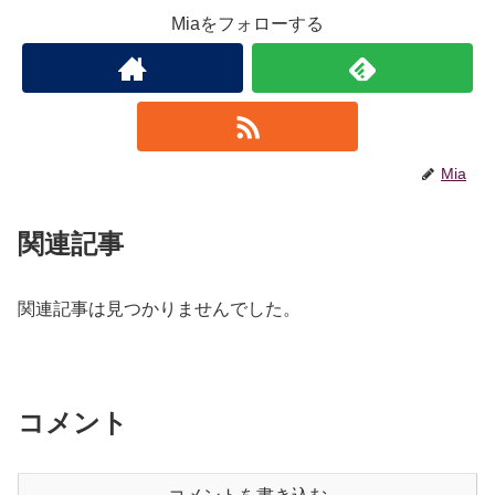
Miaをフォローする
Mia
関連記事
関連記事は見つかりませんでした。
コメント