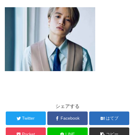
シェアする
Twitter
Facebook
はてブ
Pocket
LINE
コピー