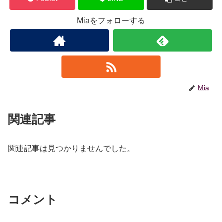
Miaをフォローする
Mia
関連記事
関連記事は見つかりませんでした。
コメント