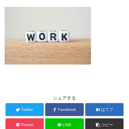
シェアする
Twitter
Facebook
はてブ
Pocket
LINE
コピー