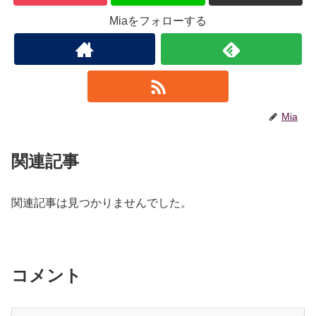
Miaをフォローする
Mia
関連記事
関連記事は見つかりませんでした。
コメント