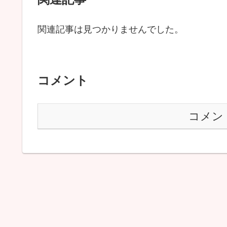
関連記事は見つかりませんでした。
コメント
コメン