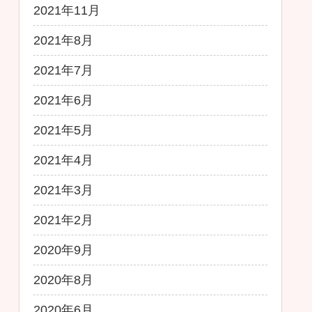
2021年11月
2021年8月
2021年7月
2021年6月
2021年5月
2021年4月
2021年3月
2021年2月
2020年9月
2020年8月
2020年6月