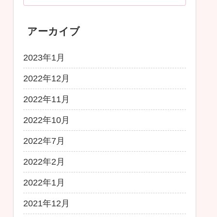
アーカイブ
2023年1月
2022年12月
2022年11月
2022年10月
2022年7月
2022年2月
2022年1月
2021年12月