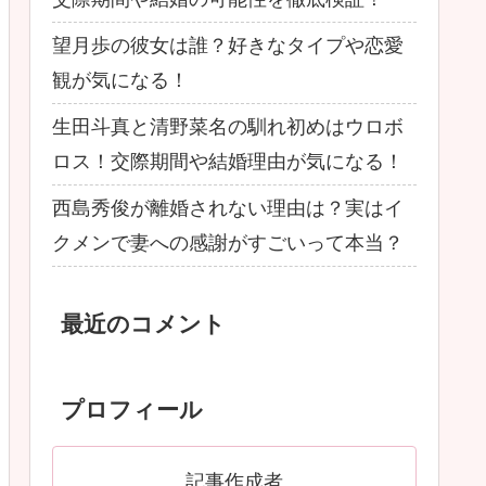
望月歩の彼女は誰？好きなタイプや恋愛
観が気になる！
生田斗真と清野菜名の馴れ初めはウロボ
ロス！交際期間や結婚理由が気になる！
西島秀俊が離婚されない理由は？実はイ
クメンで妻への感謝がすごいって本当？
最近のコメント
プロフィール
記事作成者