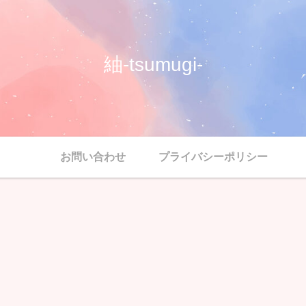
紬-tsumugi-
お問い合わせ
プライバシーポリシー