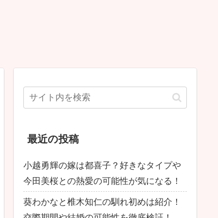
最近の投稿
小越勇輝の嫁は都喜子？好きなタイプや
今田美桜との熱愛の可能性が気になる！
葵わかなと椎木知仁の馴れ初めは紹介！
交際期間や結婚の可能性を徹底検証！