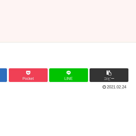
Pocket
LINE
コピー
2021.02.24