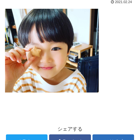
2021.02.24
シェアする