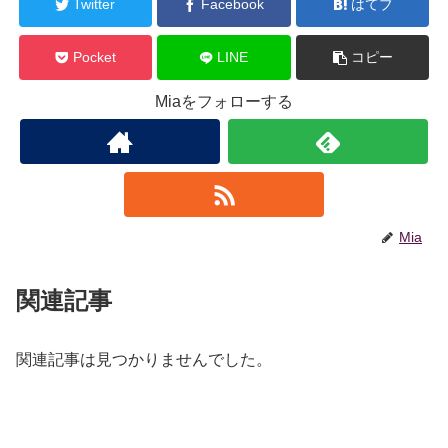
Twitter
Facebook
はてブ
Pocket
LINE
コピー
Miaをフォローする
Mia
関連記事
関連記事は見つかりませんでした。