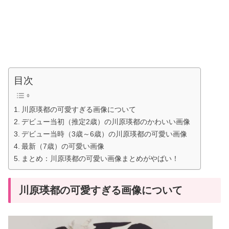
目次
川原瑛都の可愛すぎる画像について
デビュー当初（推定2歳）の川原瑛都のかわいい画像
デビュー当時（3歳～6歳）の川原瑛都の可愛い画像
最新（7歳）の可愛い画像
まとめ：川原瑛都の可愛い画像まとめがやばい！
川原瑛都の可愛すぎる画像について