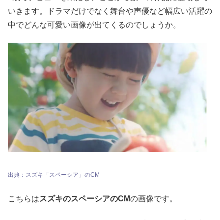
いきます。ドラマだけでなく舞台や声優など幅広い活躍の
中でどんな可愛い画像が出てくるのでしょうか。
出典：スズキ「スペーシア」のCM
こちらは
スズキのスペーシアのCM
の画像です。