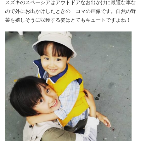
スズキのスペーシアはアウトドアなお出かけに最適な車な
ので外にお出かけしたときの一コマの画像です。自然の野
菜を嬉しそうに収穫する姿はとてもキュートですよね！