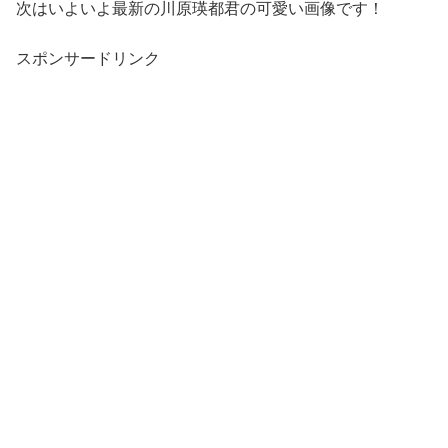
次はいよいよ最新の川原瑛都君の可愛い画像です！
スポンサードリンク