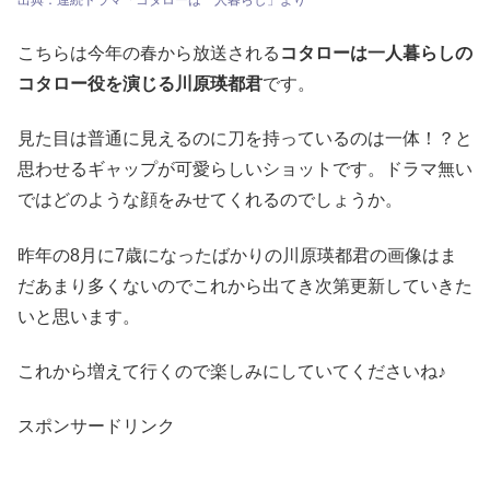
こちらは今年の春から放送される
コタローは一人暮らしの
コタロー役を演じる川原瑛都君
です。
見た目は普通に見えるのに刀を持っているのは一体！？と
思わせるギャップが可愛らしいショットです。ドラマ無い
ではどのような顔をみせてくれるのでしょうか。
昨年の8月に7歳になったばかりの川原瑛都君の画像はま
だあまり多くないのでこれから出てき次第更新していきた
いと思います。
これから増えて行くので楽しみにしていてくださいね♪
スポンサードリンク