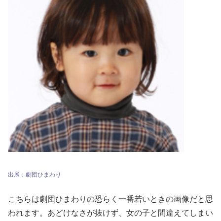
出展：劇団ひまわり
こちらは劇団ひまわりの恐らく一番若いときの画像だと思
われます。あどけなさが抜けず、女の子と間違えてしまい