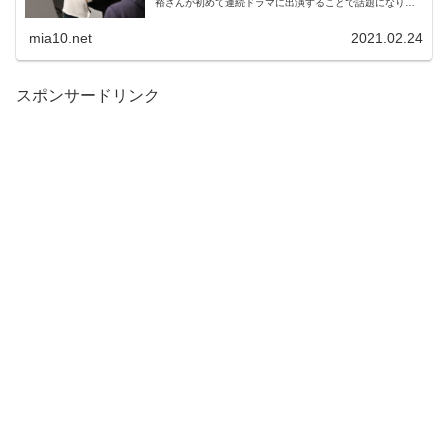
裕さんが初めて連続ドラマに出演することで話題になりま
した。 2021年の4月、春からスタートするドラマで、売れ
ない漫画家と訳...
mia10.net
2021.02.24
スポンサードリンク