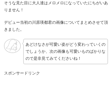
そうな見た目に大人達はメロメロになっていたにちがいあ
りません！
デビュー当初の川原瑛都君の画像についてまとめさせて頂
きました。
あどけなさが可愛い姿がどう変わっていくの
でしょうか、次の画像も可愛いものばかりな
ので是非見てみてくださいね！
スポンサードリンク