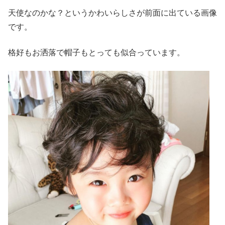
天使なのかな？というかわいらしさが前面に出ている画像
です。
格好もお洒落で帽子もとっても似合っています。