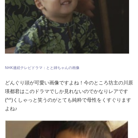
NHK連続テレビドラマ：とと姉ちゃんの画像
どんぐり頭が可愛い画像ですよね！今のところ坊主の川原
瑛都君はこのドラマでしか見れないのでかなりレアです
(^^)くしゃっと笑うのがとても純粋で母性をくすぐります
よね♪