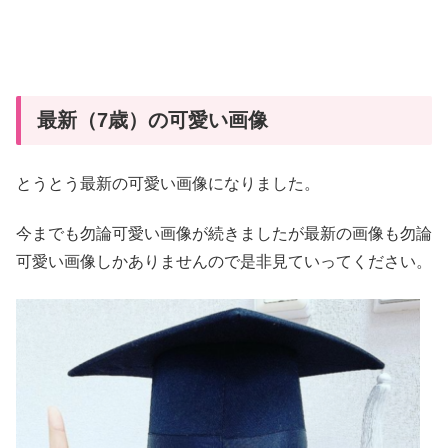
最新（7歳）の可愛い画像
とうとう最新の可愛い画像になりました。
今までも勿論可愛い画像が続きましたが最新の画像も勿論
可愛い画像しかありませんので是非見ていってください。