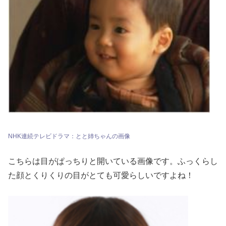
NHK連続テレビドラマ：とと姉ちゃんの画像
こちらは目がぱっちりと開いている画像です。ふっくらし
た顔とくりくりの目がとても可愛らしいですよね！