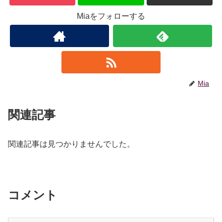
Miaをフォローする
Mia
関連記事
関連記事は見つかりませんでした。
コメント