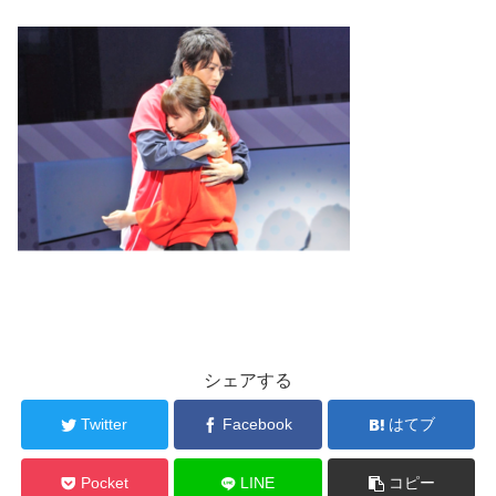
シェアする
Twitter
Facebook
はてブ
Pocket
LINE
コピー