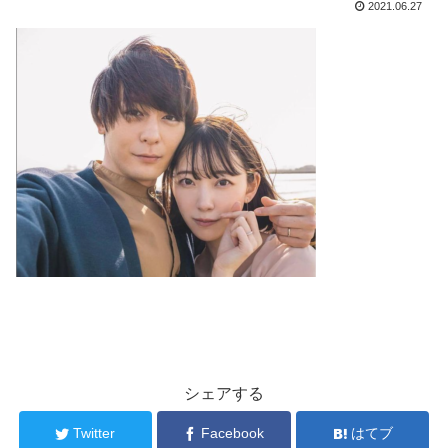
2021.06.27
シェアする
Twitter
Facebook
はてブ