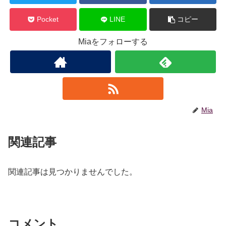
Pocket
LINE
コピー
Miaをフォローする
Mia
関連記事
関連記事は見つかりませんでした。
コメント