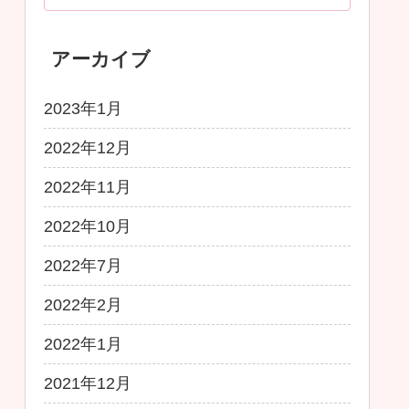
アーカイブ
2023年1月
2022年12月
2022年11月
2022年10月
2022年7月
2022年2月
2022年1月
2021年12月