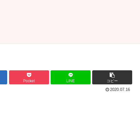
Pocket
LINE
コピー
2020.07.16