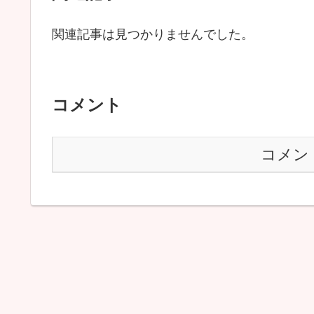
関連記事は見つかりませんでした。
コメント
コメン