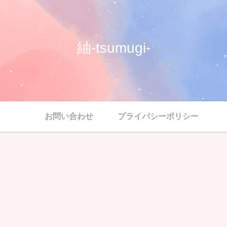
紬-tsumugi-
お問い合わせ
プライバシーポリシー