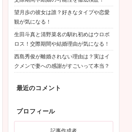
望月歩の彼女は誰？好きなタイプや恋愛
観が気になる！
生田斗真と清野菜名の馴れ初めはウロボ
ロス！交際期間や結婚理由が気になる！
西島秀俊が離婚されない理由は？実はイ
クメンで妻への感謝がすごいって本当？
最近のコメント
プロフィール
記事作成者