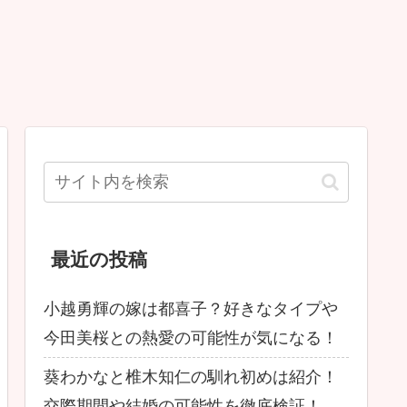
最近の投稿
小越勇輝の嫁は都喜子？好きなタイプや
今田美桜との熱愛の可能性が気になる！
葵わかなと椎木知仁の馴れ初めは紹介！
交際期間や結婚の可能性を徹底検証！