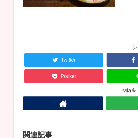
シ
Twitter
Pocket
Mia
関連記事