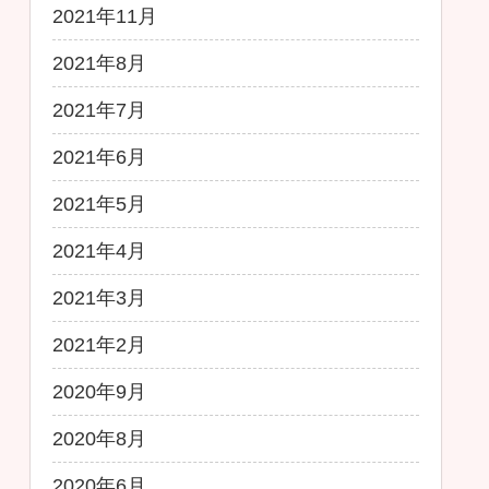
2021年11月
2021年8月
2021年7月
2021年6月
2021年5月
2021年4月
2021年3月
2021年2月
2020年9月
2020年8月
2020年6月