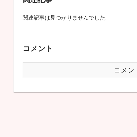
関連記事は見つかりませんでした。
コメント
コメン