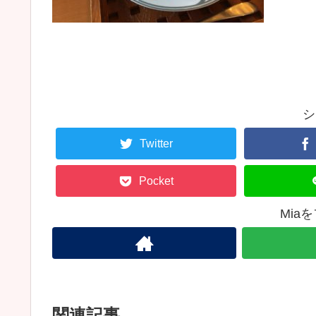
シ
Twitter
Pocket
Mia
関連記事