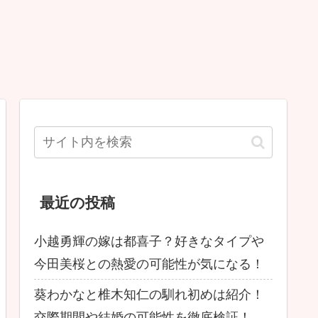
最近の投稿
小越勇輝の嫁は都喜子？好きなタイプや
今田美桜との熱愛の可能性が気になる！
葵わかなと椎木知仁の馴れ初めは紹介！
交際期間や結婚の可能性を徹底検証！