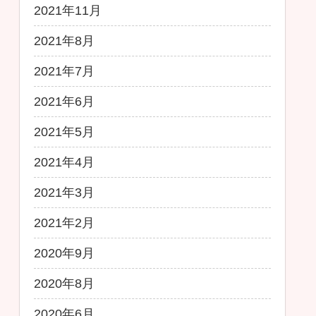
2021年11月
2021年8月
2021年7月
2021年6月
2021年5月
2021年4月
2021年3月
2021年2月
2020年9月
2020年8月
2020年6月