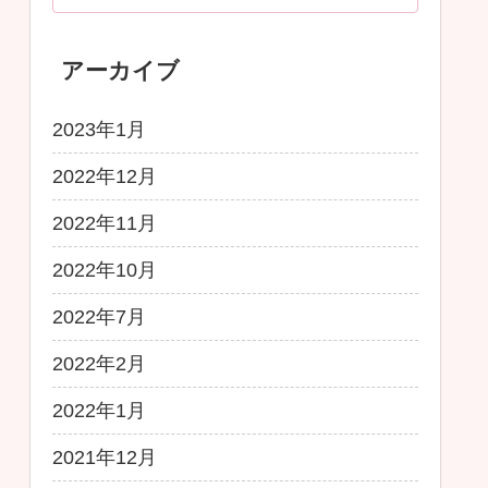
アーカイブ
2023年1月
2022年12月
2022年11月
2022年10月
2022年7月
2022年2月
2022年1月
2021年12月