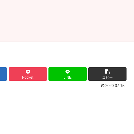
Pocket
LINE
コピー
2020.07.15