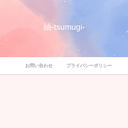
紬-tsumugi-
お問い合わせ
プライバシーポリシー