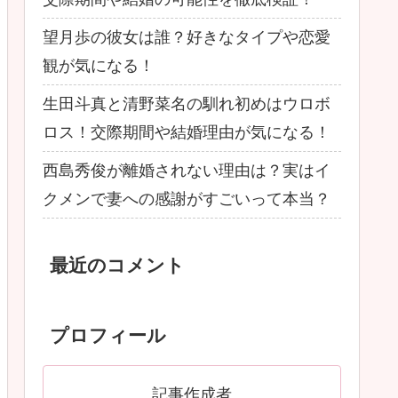
望月歩の彼女は誰？好きなタイプや恋愛
観が気になる！
生田斗真と清野菜名の馴れ初めはウロボ
ロス！交際期間や結婚理由が気になる！
西島秀俊が離婚されない理由は？実はイ
クメンで妻への感謝がすごいって本当？
最近のコメント
プロフィール
記事作成者