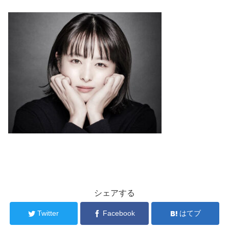
シェアする
Twitter
Facebook
はてブ