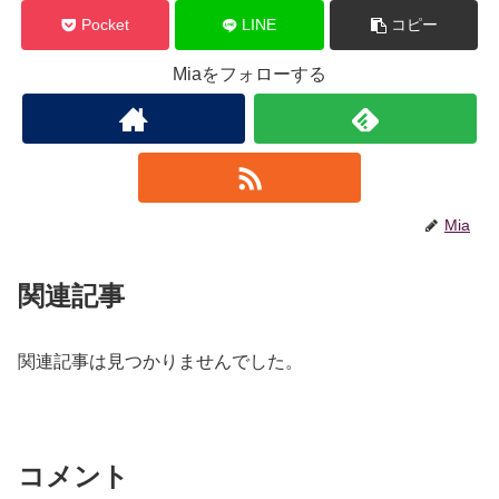
Pocket
LINE
コピー
Miaをフォローする
Mia
関連記事
関連記事は見つかりませんでした。
コメント