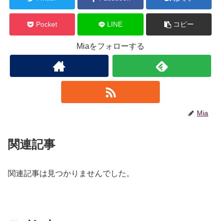
Pocket
LINE
コピー
Miaをフォローする
Mia
関連記事
関連記事は見つかりませんでした。