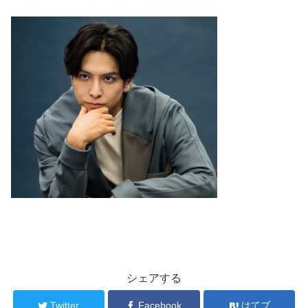
シェアする
Twitter
Facebook
はてブ