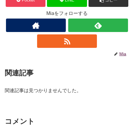
Pocket
LINE
コピー
Miaをフォローする
Mia
関連記事
関連記事は見つかりませんでした。
コメント