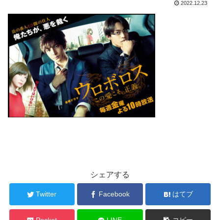
2022.12.23
シェアする
Twitter
Facebook
はてブ