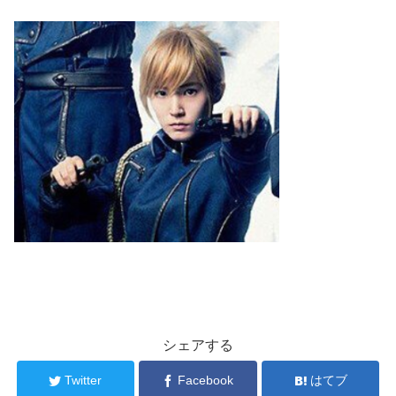
シェアする
Twitter
Facebook
はてブ