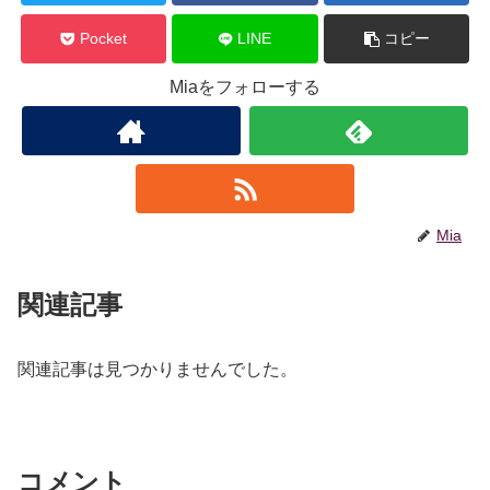
Pocket
LINE
コピー
Miaをフォローする
Mia
関連記事
関連記事は見つかりませんでした。
コメント