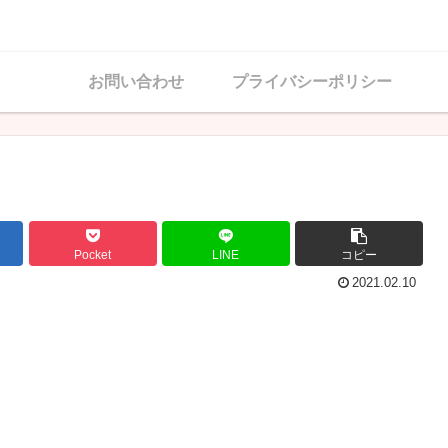
お問い合わせ
プライバシーポリシー
Pocket
LINE
コピー
2021.02.10