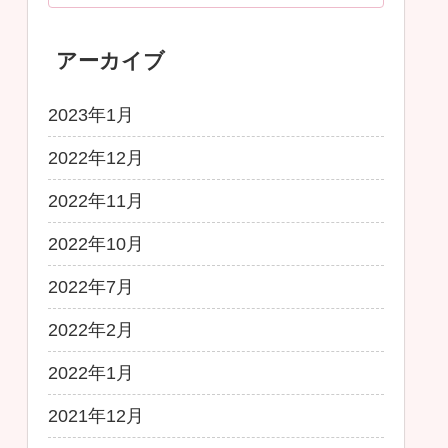
アーカイブ
2023年1月
2022年12月
2022年11月
2022年10月
2022年7月
2022年2月
2022年1月
2021年12月