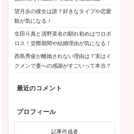
望月歩の彼女は誰？好きなタイプや恋愛
観が気になる！
生田斗真と清野菜名の馴れ初めはウロボ
ロス！交際期間や結婚理由が気になる！
西島秀俊が離婚されない理由は？実はイ
クメンで妻への感謝がすごいって本当？
最近のコメント
プロフィール
記事作成者