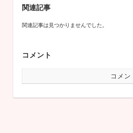
関連記事
関連記事は見つかりませんでした。
コメント
コメン