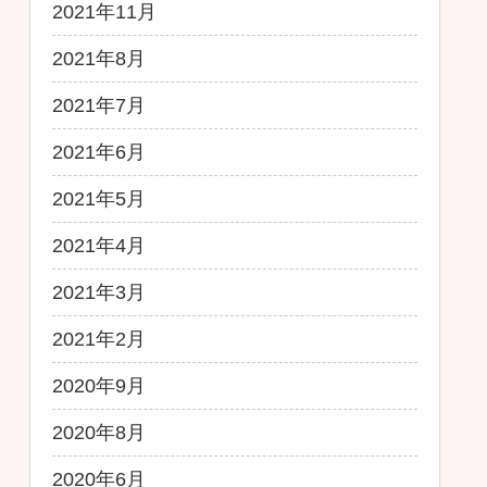
2021年11月
2021年8月
2021年7月
2021年6月
2021年5月
2021年4月
2021年3月
2021年2月
2020年9月
2020年8月
2020年6月