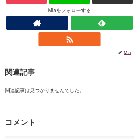
Miaをフォローする
Mia
関連記事
関連記事は見つかりませんでした。
コメント