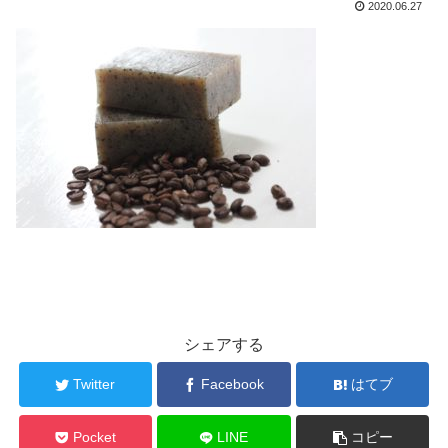
2020.06.27
シェアする
Twitter
Facebook
はてブ
Pocket
LINE
コピー