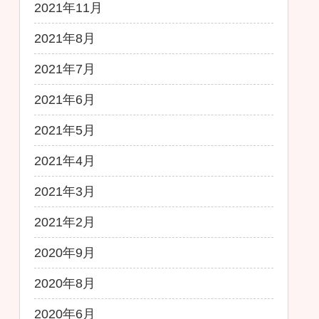
2021年11月
2021年8月
2021年7月
2021年6月
2021年5月
2021年4月
2021年3月
2021年2月
2020年9月
2020年8月
2020年6月