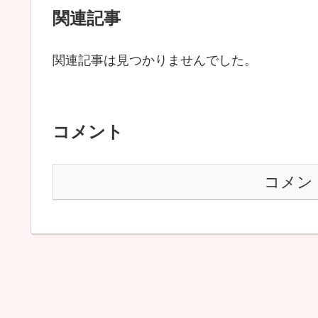
関連記事
関連記事は見つかりませんでした。
コメント
コメン