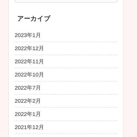
アーカイブ
2023年1月
2022年12月
2022年11月
2022年10月
2022年7月
2022年2月
2022年1月
2021年12月