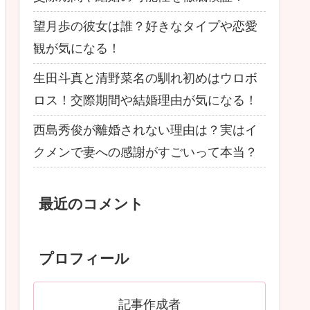
望月歩の彼女は誰？好きなタイプや恋愛
観が気になる！
生田斗真と清野菜名の馴れ初めはウロボ
ロス！交際期間や結婚理由が気になる！
西島秀俊が離婚されない理由は？実はイ
クメンで妻への感謝がすごいって本当？
最近のコメント
プロフィール
記事作成者