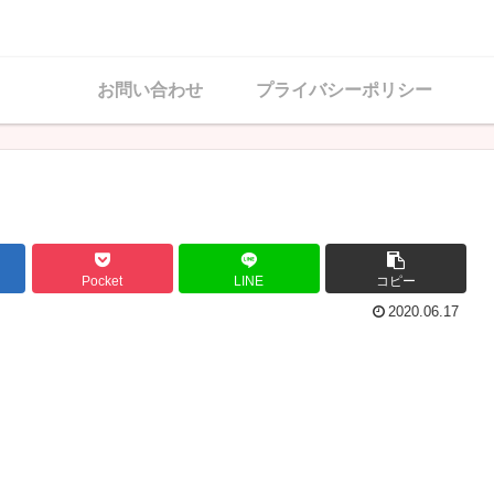
お問い合わせ
プライバシーポリシー
Pocket
LINE
コピー
2020.06.17