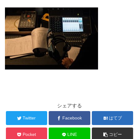
シェアする
Twitter
Facebook
はてブ
Pocket
LINE
コピー