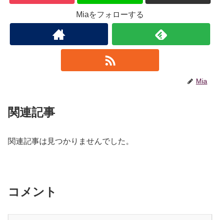
Miaをフォローする
Mia
関連記事
関連記事は見つかりませんでした。
コメント