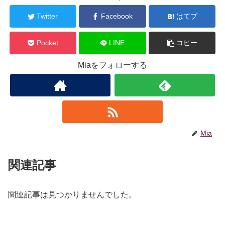
Twitter
Facebook
はてブ
Pocket
LINE
コピー
Miaをフォローする
Mia
関連記事
関連記事は見つかりませんでした。