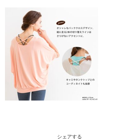
シェアする