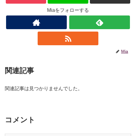
Miaをフォローする
Mia
関連記事
関連記事は見つかりませんでした。
コメント