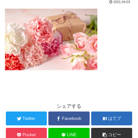
2021.04.03
シェアする
Twitter
Facebook
はてブ
Pocket
LINE
コピー