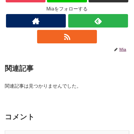
Miaをフォローする
Mia
関連記事
関連記事は見つかりませんでした。
コメント