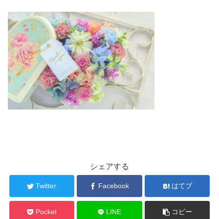
シェアする
Twitter
Facebook
はてブ
Pocket
LINE
コピー