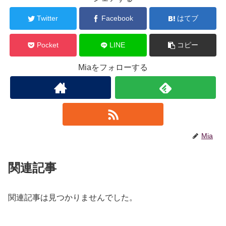
Twitter
Facebook
はてブ
Pocket
LINE
コピー
Miaをフォローする
Mia
関連記事
関連記事は見つかりませんでした。