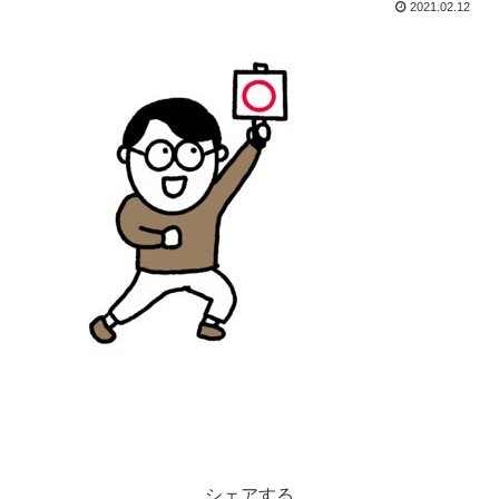
2021.02.12
シェアする