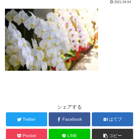
2021.04.04
シェアする
Twitter
Facebook
はてブ
Pocket
LINE
コピー