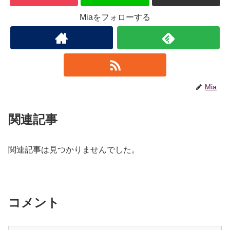
Miaをフォローする
Mia
関連記事
関連記事は見つかりませんでした。
コメント