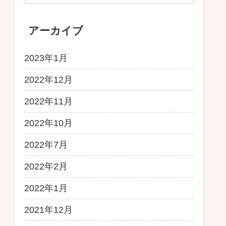
アーカイブ
2023年1月
2022年12月
2022年11月
2022年10月
2022年7月
2022年2月
2022年1月
2021年12月