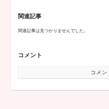
関連記事
関連記事は見つかりませんでした。
コメント
コメン