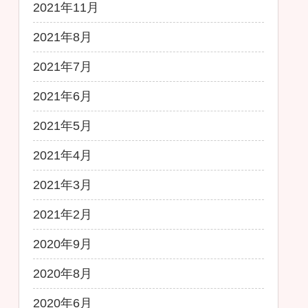
2021年11月
2021年8月
2021年7月
2021年6月
2021年5月
2021年4月
2021年3月
2021年2月
2020年9月
2020年8月
2020年6月