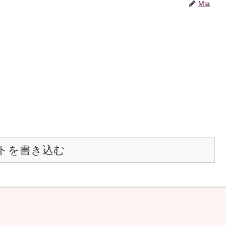
Mia
トを書き込む