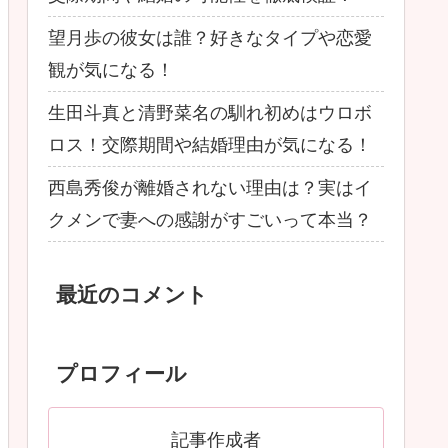
望月歩の彼女は誰？好きなタイプや恋愛
観が気になる！
生田斗真と清野菜名の馴れ初めはウロボ
ロス！交際期間や結婚理由が気になる！
西島秀俊が離婚されない理由は？実はイ
クメンで妻への感謝がすごいって本当？
最近のコメント
プロフィール
記事作成者