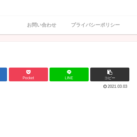
お問い合わせ
プライバシーポリシー
Pocket
LINE
コピー
2021.03.03